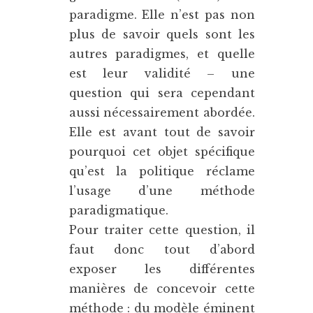
paradigme. Elle n’est pas non
plus de savoir quels sont les
autres paradigmes, et quelle
est leur validité – une
question qui sera cependant
aussi nécessairement abordée.
Elle est avant tout de savoir
pourquoi cet objet spécifique
qu’est la politique réclame
l’usage d’une méthode
paradigmatique.
Pour traiter cette question, il
faut donc tout d’abord
exposer les différentes
manières de concevoir cette
méthode : du modèle éminent