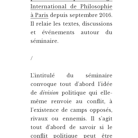
International de Philosophie
à Paris
depuis septembre 2016.
Il relaie les textes, discussions
et événements autour du
séminaire.
/
L’intitulé du séminaire
convoque tout d’abord l’idée
de
division
politique qui elle-
même renvoie au conflit, à
l’existence de camps opposés,
rivaux ou ennemis. Il s’agit
tout d’abord de savoir si le
conflit politique peut être