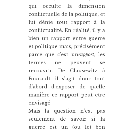
qui occulte la dimension
conflictuelle de la politique, et
lui dénie tout rapport à la
conflictualité. En réalité, il y a
bien un rapport entre guerre
et politique mais, précisément
parce que c’est un
rapport
, les
termes ne peuvent se
recouvrir. De Clausewitz à
Foucault, il s’agit donc tout
d’abord d’exposer de quelle
manière ce rapport peut être
envisagé.
Mais la question n’est pas
seulement de savoir si la
guerre est un (ou le) bon