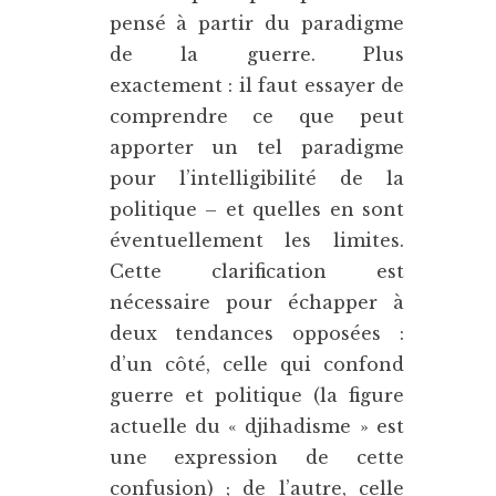
pensé à partir du paradigme
de la guerre. Plus
exactement : il faut essayer de
comprendre ce que peut
apporter un tel paradigme
pour l’intelligibilité de la
politique – et quelles en sont
éventuellement les limites.
Cette clarification est
nécessaire pour échapper à
deux tendances opposées :
d’un côté, celle qui confond
guerre et politique (la figure
actuelle du « djihadisme » est
une expression de cette
confusion) ; de l’autre, celle