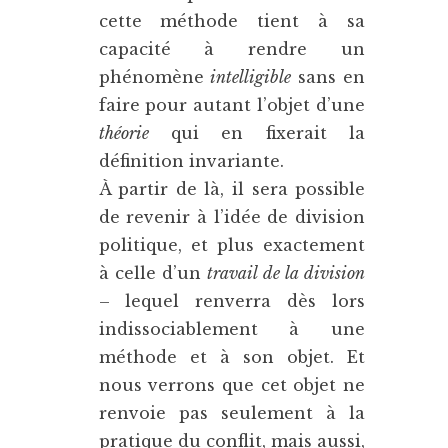
cette méthode tient à sa
capacité à rendre un
phénomène
intelligible
sans en
faire pour autant l’objet d’une
théorie
qui en fixerait la
définition invariante.
À partir de là, il sera possible
de revenir à l’idée de division
politique, et plus exactement
à celle d’un
travail de la division
– lequel renverra dès lors
indissociablement à une
méthode et à son objet. Et
nous verrons que cet objet ne
renvoie pas seulement à la
pratique du conflit, mais aussi,