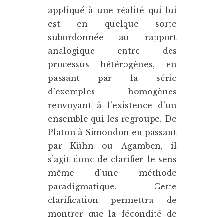
appliqué à une réalité qui lui
est en quelque sorte
subordonnée au rapport
analogique entre des
processus hétérogènes, en
passant par la série
d’exemples homogènes
renvoyant à l’existence d’un
ensemble qui les regroupe. De
Platon à Simondon en passant
par Kühn ou Agamben, il
s’agit donc de clarifier le sens
même d’une méthode
paradigmatique. Cette
clarification permettra de
montrer que la fécondité de