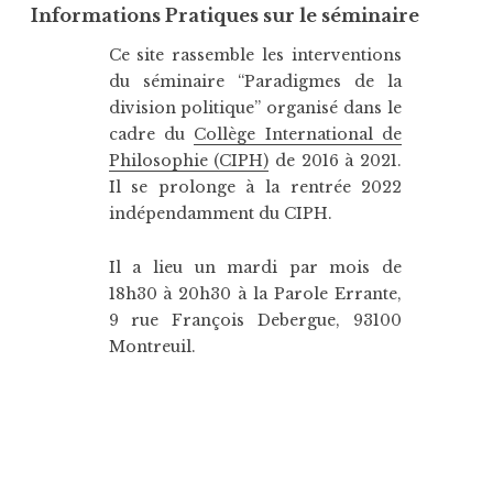
Informations Pratiques sur le séminaire
Ce site rassemble les interventions
du séminaire “Paradigmes de la
division politique” organisé dans le
cadre du
Collège International de
Philosophie (CIPH)
de 2016 à 2021.
Il se prolonge à la rentrée 2022
indépendamment du CIPH.
Il a lieu un mardi par mois de
18h30 à 20h30 à la Parole Errante,
9 rue François Debergue, 93100
Montreuil.