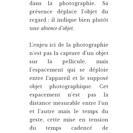
dans la photographie. Sa
présence déplace l’objet du
regard : il indique bien plutôt
une
absence d’objet
.
L’enjeu ici de la photographie
n’est pas la capture d’un objet
sur la pellicule, mais
l’espacement qui se déploie
entre l’appareil et le supposé
objet photographique. Cet
espacement n’est pas la
distance mesurable entre l’un
et l’autre mais le temps du
geste, cette mise en tension
du temps cadencé de