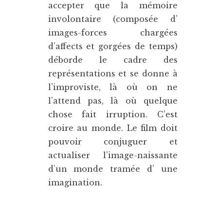
accepter que la mémoire
involontaire (composée d’
images-forces chargées
d’affects et gorgées de temps)
déborde le cadre des
représentations et se donne à
l’improviste, là où on ne
l’attend pas, là où quelque
chose fait irruption. C’est
croire au monde. Le film doit
pouvoir conjuguer et
actualiser l’image-naissante
d’un monde tramée d’ une
imagination.