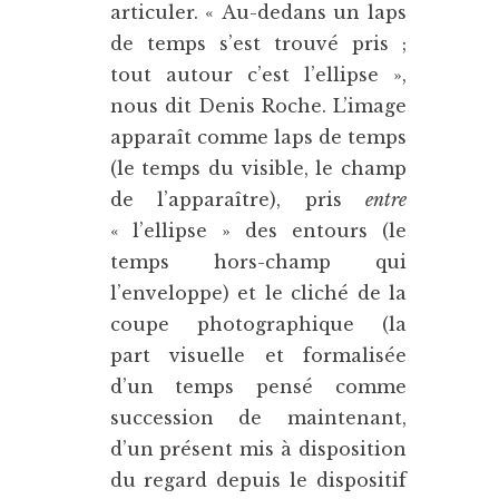
articuler. « Au-dedans un laps
de temps s’est trouvé pris ;
tout autour c’est l’ellipse »,
nous dit Denis Roche. L’image
apparaît comme laps de temps
(le temps du visible, le champ
de l’apparaître), pris
entre
« l’ellipse » des entours (le
temps hors-champ qui
l’enveloppe) et le cliché de la
coupe photographique (la
part visuelle et formalisée
d’un temps pensé comme
succession de maintenant,
d’un présent mis à disposition
du regard depuis le dispositif