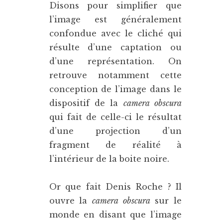
Disons pour simplifier que
l’image est généralement
confondue avec le cliché qui
résulte d’une captation ou
d’une représentation. On
retrouve notamment cette
conception de l’image dans le
dispositif de la
camera obscura
qui fait de celle-ci le résultat
d’une projection d’un
fragment de réalité à
l’intérieur de la boite noire.
Or que fait Denis Roche ? Il
ouvre la
camera obscura
sur le
monde en disant que l’image