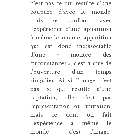
n’est pas ce qui résulte d’une
coupure d’avec le monde,
mais se confond avec
l’expérience d’une apparition
à même le monde, apparition
qui est donc indissociable
d’une « montée des
circonstances », c’est-à-dire de
l’ouverture d’un temps
singulier. Ainsi l’image n’est
pas ce qui résulte d’une
captation, elle n’est pas
représentation ou imitation,
mais ce dont on fait
l’expérience à même le
monde : c’est l’image-