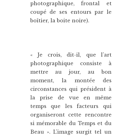
photographique, frontal et
coupé de ses entours par le
boîtier, la boite noire).
« Je crois, dit-il, que l’art
photographique consiste à
mettre au jour, au bon
moment, la montée des
circonstances qui président à
la prise de vue en même
temps que les facteurs qui
organiseront cette rencontre
si mémorable du Temps et du
Beau ». L’image surgit tel un