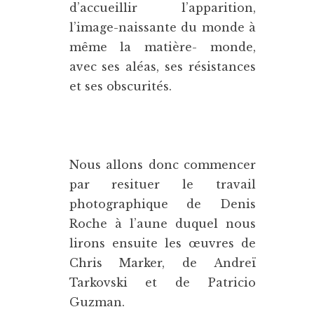
d’accueillir l’apparition,
l’image-naissante du monde à
même la matière- monde,
avec ses aléas, ses résistances
et ses obscurités.
Nous allons donc commencer
par resituer le travail
photographique de Denis
Roche à l’aune duquel nous
lirons ensuite les œuvres de
Chris Marker, de Andreï
Tarkovski et de Patricio
Guzman.