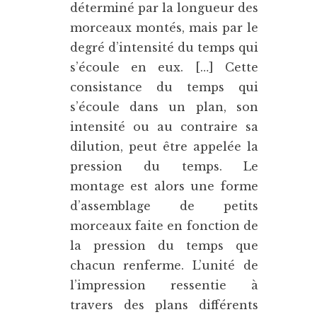
déterminé par la longueur des
morceaux montés, mais par le
degré d’intensité du temps qui
s’écoule en eux. […] Cette
consistance du temps qui
s’écoule dans un plan, son
intensité ou au contraire sa
dilution, peut être appelée la
pression du temps. Le
montage est alors une forme
d’assemblage de petits
morceaux faite en fonction de
la pression du temps que
chacun renferme. L’unité de
l’impression ressentie à
travers des plans différents