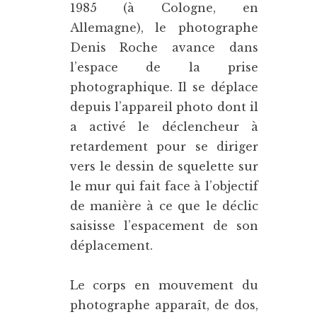
1985 (à Cologne, en
Allemagne), le photographe
Denis Roche avance dans
l’espace de la prise
photographique. Il se déplace
depuis l’appareil photo dont il
a activé le déclencheur à
retardement pour se diriger
vers le dessin de squelette sur
le mur qui fait face à l’objectif
de manière à ce que le déclic
saisisse l’espacement de son
déplacement.
Le corps en mouvement du
photographe apparaît, de dos,