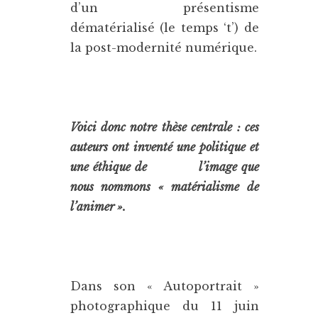
d’un présentisme
dématérialisé (le temps ‘t’) de
la post-modernité numérique.
Voici donc notre thèse centrale : ces
auteurs ont inventé une politique et
une éthique de l’image que
nous nommons « matérialisme de
l’animer ».
Dans son « Autoportrait »
photographique du 11 juin