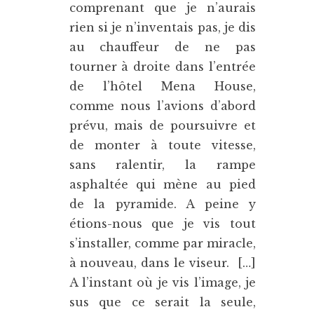
comprenant que je n’aurais
rien si je n’inventais pas, je dis
au chauffeur de ne pas
tourner à droite dans l’entrée
de l’hôtel Mena House,
comme nous l’avions d’abord
prévu, mais de poursuivre et
de monter à toute vitesse,
sans ralentir, la rampe
asphaltée qui mène au pied
de la pyramide. A peine y
étions-nous que je vis tout
s’installer, comme par miracle,
à nouveau, dans le viseur. […]
A l’instant où je vis l’image, je
sus que ce serait la seule,