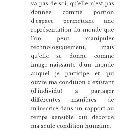
va pas de soi, qu’elle n’est pas
donnée comme portion
d’espace permettant une
représentation du monde que
l’on peut manipuler
technologiquement, mais
qu’elle se donne comme
image-naissante d’un monde
auquel je participe et qui
ouvre ma condition d’existant
(d’individu) à partager
différentes manières de
m’inscrire dans un rapport au
temps sensible qui déborde
ma seule condition humaine.