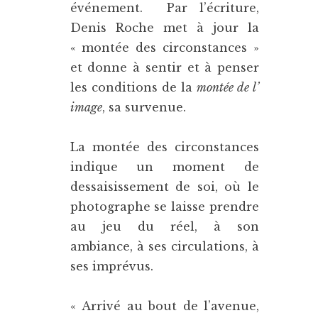
événement. Par l’écriture,
Denis Roche met à jour la
« montée des circonstances »
et donne à sentir et à penser
les conditions de la
montée de l’
image
, sa survenue.
La montée des circonstances
indique un moment de
dessaisissement de soi, où le
photographe se laisse prendre
au jeu du réel, à son
ambiance, à ses circulations, à
ses imprévus.
« Arrivé au bout de l’avenue,