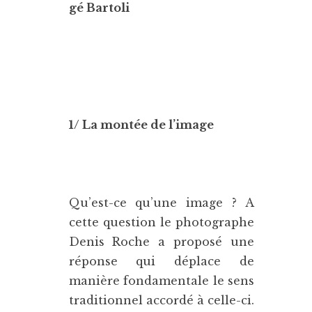
gé Bartoli
1/ La montée de l’image
Qu’est-ce qu’une image ? A
cette question le photographe
Denis Roche a proposé une
réponse qui déplace de
manière fondamentale le sens
traditionnel accordé à celle-ci.