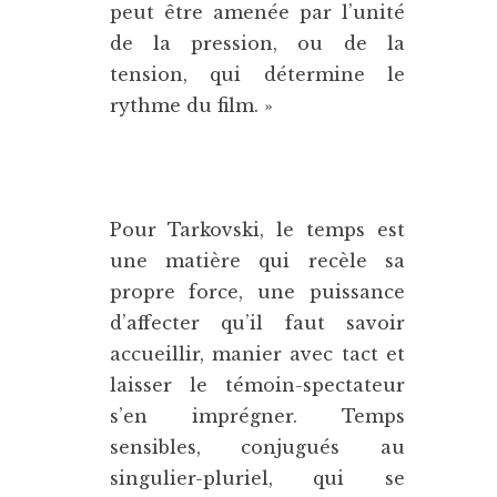
peut être amenée par l’unité
de la pression, ou de la
tension, qui détermine le
rythme du film. »
Pour Tarkovski, le temps est
une matière qui recèle sa
propre force, une puissance
d’affecter qu’il faut savoir
accueillir, manier avec tact et
laisser le témoin-spectateur
s’en imprégner. Temps
sensibles, conjugués au
singulier-pluriel, qui se