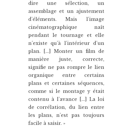
dire une sélection, un
assemblage et un ajustement
d’éléments. Mais l’image
cinématographique naît
pendant le tournage et elle
n’existe qu’à l’intérieur d’un
plan. […] Monter un film de
manière juste, correcte,
signifie ne pas rompre le lien
organique entre certains
plans et certaines séquences,
comme si le montage y était
contenu à l’avance […] La loi
de corrélation, du lien entre
les plans, n’est pas toujours
facile à saisir. »