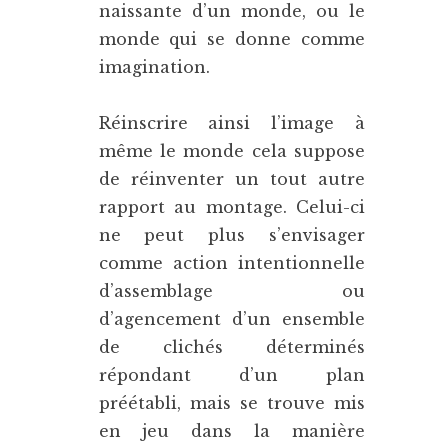
naissante d’un monde, ou le
monde qui se donne comme
imagination.
Réinscrire ainsi l’image à
même le monde cela suppose
de réinventer un tout autre
rapport au montage. Celui-ci
ne peut plus s’envisager
comme action intentionnelle
d’assemblage ou
d’agencement d’un ensemble
de clichés déterminés
répondant d’un plan
préétabli, mais se trouve mis
en jeu dans la manière