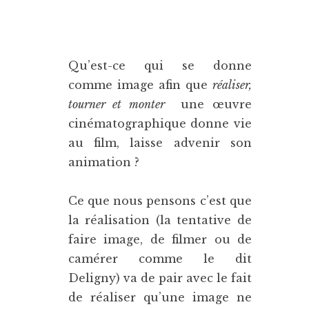
Qu’est-ce qui se donne
comme image afin que
réaliser,
tourner et monter
une œuvre
cinématographique donne vie
au film, laisse advenir son
animation ?
Ce que nous pensons c’est que
la réalisation (la tentative de
faire image, de filmer ou de
camérer comme le dit
Deligny) va de pair avec le fait
de réaliser qu’une image ne