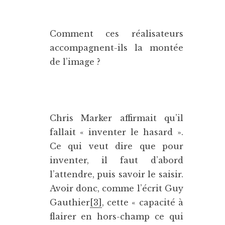
Comment ces réalisateurs
accompagnent-ils la montée
de l’image ?
Chris Marker affirmait qu’il
fallait « inventer le hasard ».
Ce qui veut dire que pour
inventer, il faut d’abord
l’attendre, puis savoir le saisir.
Avoir donc, comme l’écrit Guy
Gauthier
[3]
, cette « capacité à
flairer en hors-champ ce qui