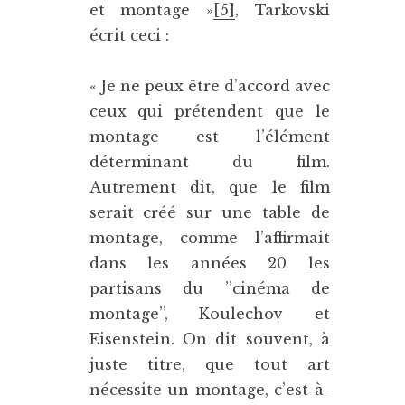
et montage »
[5]
, Tarkovski
écrit ceci :
« Je ne peux être d’accord avec
ceux qui prétendent que le
montage est l’élément
déterminant du film.
Autrement dit, que le film
serait créé sur une table de
montage, comme l’affirmait
dans les années 20 les
partisans du ’’cinéma de
montage’’, Koulechov et
Eisenstein. On dit souvent, à
juste titre, que tout art
nécessite un montage, c’est-à-