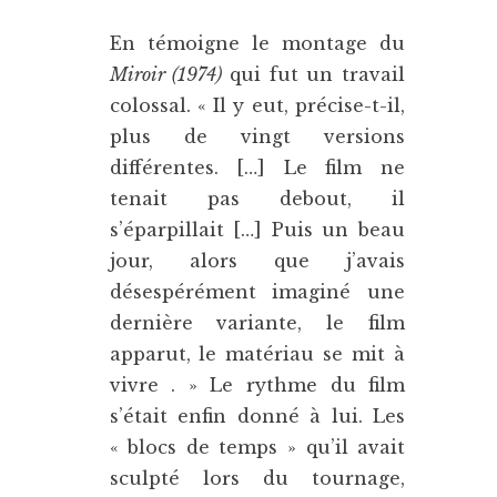
En témoigne le montage du
Miroir (1974)
qui fut un travail
colossal. « Il y eut, précise-t-il,
plus de vingt versions
différentes. […] Le film ne
tenait pas debout, il
s’éparpillait […] Puis un beau
jour, alors que j’avais
désespérément imaginé une
dernière variante, le film
apparut, le matériau se mit à
vivre . » Le rythme du film
s’était enfin donné à lui. Les
« blocs de temps » qu’il avait
sculpté lors du tournage,