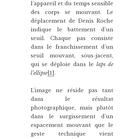
l’appareil et du temps sensible
des corps se mouvant. Le
déplacement de Denis Roche
indique le battement d’un
seuil. Chaque pas consiste
dans le franchissement d’un
seuil mouvant, sous-jacent,
qui se déploie dans le
laps de
l’ellipse
[1]
.
L’image ne réside pas tant
dans le résultat
photographique, mais plutôt
dans le surgissement d’un
espacement mouvant que le
geste technique vient