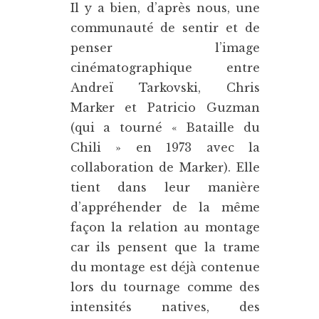
Il y a bien, d’après nous, une
communauté de sentir et de
penser l’image
cinématographique entre
Andreï Tarkovski, Chris
Marker et Patricio Guzman
(qui a tourné « Bataille du
Chili » en 1973 avec la
collaboration de Marker). Elle
tient dans leur manière
d’appréhender de la même
façon la relation au montage
car ils pensent que la trame
du montage est déjà contenue
lors du tournage comme des
intensités natives, des