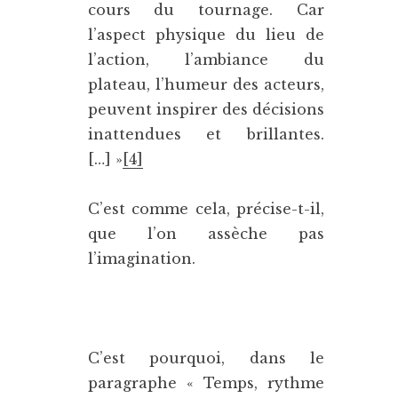
cours du tournage. Car
l’aspect physique du lieu de
l’action, l’ambiance du
plateau, l’humeur des acteurs,
peuvent inspirer des décisions
inattendues et brillantes.
[…] »
[4]
C’est comme cela, précise-t-il,
que l’on assèche pas
l’imagination.
C’est pourquoi, dans le
paragraphe « Temps, rythme