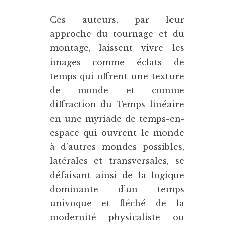
Ces auteurs, par leur
approche du tournage et du
montage, laissent vivre les
images comme éclats de
temps qui offrent une texture
de monde et comme
diffraction du Temps linéaire
en une myriade de temps-en-
espace qui ouvrent le monde
à d’autres mondes possibles,
latérales et transversales, se
défaisant ainsi de la logique
dominante d’un temps
univoque et fléché de la
modernité physicaliste ou