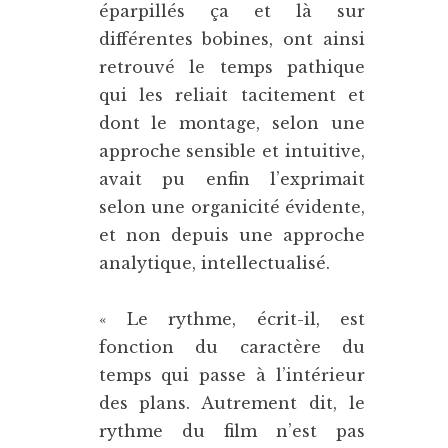
éparpillés ça et là sur
différentes bobines, ont ainsi
retrouvé le temps pathique
qui les reliait tacitement et
dont le montage, selon une
approche sensible et intuitive,
avait pu enfin l’exprimait
selon une organicité évidente,
et non depuis une approche
analytique, intellectualisé.
« Le rythme, écrit-il, est
fonction du caractère du
temps qui passe à l’intérieur
des plans. Autrement dit, le
rythme du film n’est pas