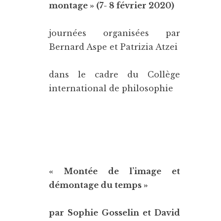
montage » (7- 8 février 2020)
journées organisées par
Bernard Aspe et Patrizia Atzei
dans le cadre du Collège
international de philosophie
« Montée de l’image et
démontage du temps »
par Sophie Gosselin et David