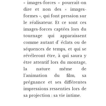
« images-forces » pourrait-on
dire et non des « images-
formes », qui font pression sur
le réalisateur. Et ce sont ces
images-forces captées lors du
tournage qui apparaissent
comme autant d’ éclats ou de
séquences de temps, et qui se
révéleront être, à qui saura y
être attentif lors du montage,
la nature même de
l’animation du film, sa
prégnance et ses différentes
impressions ressenties lors de
sa projection : sa vie intime.