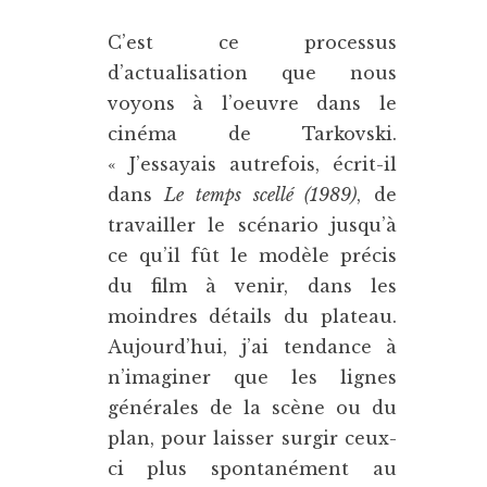
C’est ce processus
d’actualisation que nous
voyons à l’oeuvre dans le
cinéma de Tarkovski.
« J’essayais autrefois, écrit-il
dans
Le temps scellé (1989)
, de
travailler le scénario jusqu’à
ce qu’il fût le modèle précis
du film à venir, dans les
moindres détails du plateau.
Aujourd’hui, j’ai tendance à
n’imaginer que les lignes
générales de la scène ou du
plan, pour laisser surgir ceux-
ci plus spontanément au