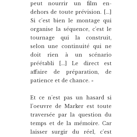
peut nourrir un film en-
dehors de toute prévision. […]
Si c’est bien le montage qui
organise la séquence, c’est le
tournage qui la construit,
selon une continuité qui ne
doit rien à un scénario
préétabli […] Le direct est
affaire de préparation, de
patience et de chance. »
Et ce n’est pas un hasard si
l’oeuvre de Marker est toute
traversée par la question du
temps et de la mémoire. Car
laisser surgir du réel, c’est