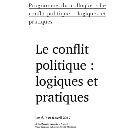
Programme du colloque : Le
conflit politique – logiques et
pratiques