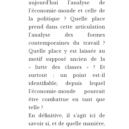
aujourd’hui l’analyse de
l’économie-monde et celle de
la politique ? Quelle place
prend dans cette articulation
l’analyse des formes
contemporaines du travail ?
Quelle place y est laissée au
motif supposé ancien de la
« lutte des classes » ? Et
surtout : un point est-il
identifiable, depuis lequel
l’économie-monde pourrait
être combattue en tant que
telle ?
En définitive, il s’agit ici de
savoir si, et de quelle manière,