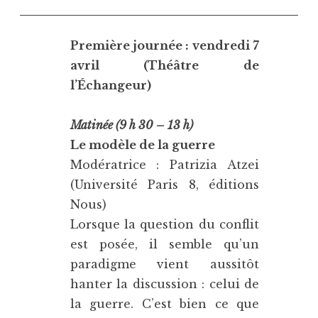
Première journée : vendredi 7
avril (Théâtre de
l’Échangeur)
Matinée (9 h 30 – 13 h)
Le modèle de la guerre
Modératrice : Patrizia Atzei
(Université Paris 8, éditions
Nous)
Lorsque la question du conflit
est posée, il semble qu’un
paradigme vient aussitôt
hanter la discussion : celui de
la guerre. C’est bien ce que