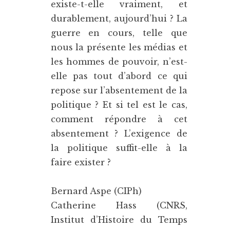
existe-t-elle vraiment, et
durablement, aujourd’hui ? La
guerre en cours, telle que
nous la présente les médias et
les hommes de pouvoir, n’est-
elle pas tout d’abord ce qui
repose sur l’absentement de la
politique ? Et si tel est le cas,
comment répondre à cet
absentement ? L’exigence de
la politique suffit-elle à la
faire exister ?
Bernard Aspe (CIPh)
Catherine Hass (CNRS,
Institut d’Histoire du Temps