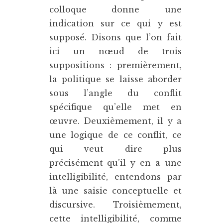
colloque donne une
indication sur ce qui y est
supposé. Disons que l’on fait
ici un nœud de trois
suppositions : premièrement,
la politique se laisse aborder
sous l’angle du conflit
spécifique qu’elle met en
œuvre. Deuxièmement, il y a
une logique de ce conflit, ce
qui veut dire plus
précisément qu’il y en a une
intelligibilité, entendons par
là une saisie conceptuelle et
discursive. Troisièmement,
cette intelligibilité, comme