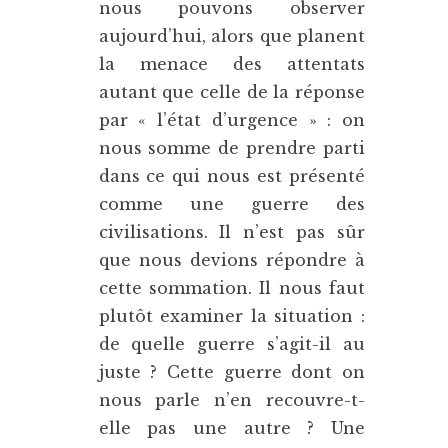
nous pouvons observer
aujourd’hui, alors que planent
la menace des attentats
autant que celle de la réponse
par « l’état d’urgence » : on
nous somme de prendre parti
dans ce qui nous est présenté
comme une guerre des
civilisations. Il n’est pas sûr
que nous devions répondre à
cette sommation. Il nous faut
plutôt examiner la situation :
de quelle guerre s’agit-il au
juste ? Cette guerre dont on
nous parle n’en recouvre-t-
elle pas une autre ? Une