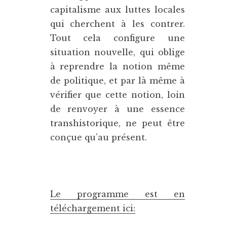
capitalisme aux luttes locales
qui cherchent à les contrer.
Tout cela configure une
situation nouvelle, qui oblige
à reprendre la notion même
de politique, et par là même à
vérifier que cette notion, loin
de renvoyer à une essence
transhistorique, ne peut être
conçue qu’au présent.
Le programme est en
téléchargement ici: