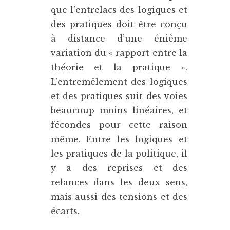
que l’entrelacs des logiques et
des pratiques doit être conçu
à distance d’une énième
variation du « rapport entre la
théorie et la pratique ».
L’entremêlement des logiques
et des pratiques suit des voies
beaucoup moins linéaires, et
fécondes pour cette raison
même. Entre les logiques et
les pratiques de la politique, il
y a des reprises et des
relances dans les deux sens,
mais aussi des tensions et des
écarts.