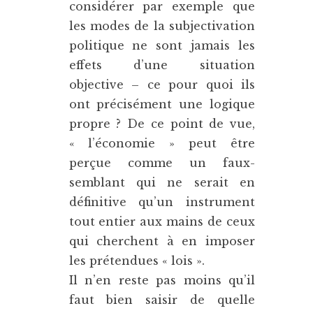
considérer par exemple que
les modes de la subjectivation
politique ne sont jamais les
effets d’une situation
objective – ce pour quoi ils
ont précisément une logique
propre ? De ce point de vue,
« l’économie » peut être
perçue comme un faux-
semblant qui ne serait en
définitive qu’un instrument
tout entier aux mains de ceux
qui cherchent à en imposer
les prétendues « lois ».
Il n’en reste pas moins qu’il
faut bien saisir de quelle