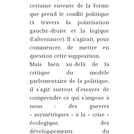
certaine entente de la forme
que prend le conflit politique
(à travers la polarisation
gauche-droite et la logique
d’alternance). Il s’agirait, pour
commencer, de mettre en
question cette supposition.
Mais bien au-delà de la
critique du modèle
parlementaire de la politique,
il s’agit surtout d’essayer de
comprendre ce qui s’impose à
nous : des guerres
« asymétriques » à la « crise »
écologique, des
développements du