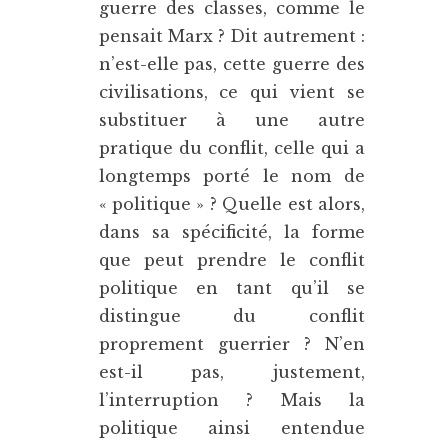
guerre des classes, comme le
pensait Marx ? Dit autrement :
n’est-elle pas, cette guerre des
civilisations, ce qui vient se
substituer à une autre
pratique du conflit, celle qui a
longtemps porté le nom de
« politique » ? Quelle est alors,
dans sa spécificité, la forme
que peut prendre le conflit
politique en tant qu’il se
distingue du conflit
proprement guerrier ? N’en
est-il pas, justement,
l’interruption ? Mais la
politique ainsi entendue