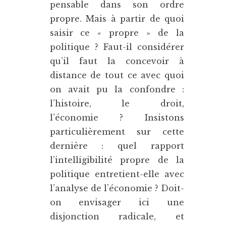
pensable dans son ordre
propre. Mais à partir de quoi
saisir ce « propre » de la
politique ? Faut-il considérer
qu’il faut la concevoir à
distance de tout ce avec quoi
on avait pu la confondre :
l’histoire, le droit,
l’économie ? Insistons
particulièrement sur cette
dernière : quel rapport
l’intelligibilité propre de la
politique entretient-elle avec
l’analyse de l’économie ? Doit-
on envisager ici une
disjonction radicale, et