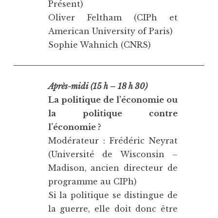
Présent)
Oliver Feltham (CIPh et
American University of Paris)
Sophie Wahnich (CNRS)
Après-midi (15 h – 18 h 30)
La politique de l’économie ou
la politique contre
l’économie ?
Modérateur : Frédéric Neyrat
(Université de Wisconsin –
Madison, ancien directeur de
programme au CIPh)
Si la politique se distingue de
la guerre, elle doit donc être