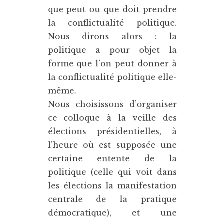
que peut ou que doit prendre
la conflictualité politique.
Nous dirons alors : la
politique a pour objet la
forme que l’on peut donner à
la conflictualité politique elle-
même.
Nous choisissons d’organiser
ce colloque à la veille des
élections présidentielles, à
l’heure où est supposée une
certaine entente de la
politique (celle qui voit dans
les élections la manifestation
centrale de la pratique
démocratique), et une