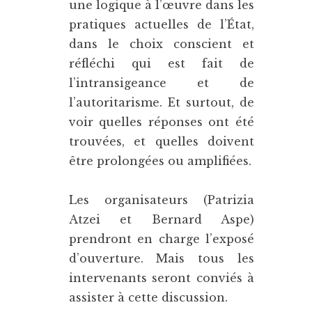
une logique à l’œuvre dans les
pratiques actuelles de l’État,
dans le choix conscient et
réfléchi qui est fait de
l’intransigeance et de
l’autoritarisme. Et surtout, de
voir quelles réponses ont été
trouvées, et quelles doivent
être prolongées ou amplifiées.
Les organisateurs (Patrizia
Atzei et Bernard Aspe)
prendront en charge l’exposé
d’ouverture. Mais tous les
intervenants seront conviés à
assister à cette discussion.