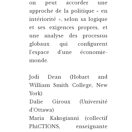
on peut accorder une
approche de la politique « en
intériorité », selon sa logique
et ses exigences propres, et
une analyse des processus
globaux qui configurent
l’espace d’une économie-
monde.
Jodi Dean (Hobart and
William Smith College, New
York)
Dalie Giroux (Université
d’Ottawa)
Maria Kakogianni (collectif
PhiCTIONS, enseignante