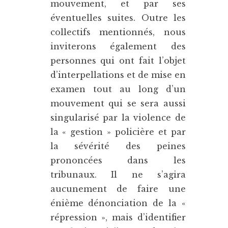
mouvement, et par ses
éventuelles suites. Outre les
collectifs mentionnés, nous
inviterons également des
personnes qui ont fait l’objet
d’interpellations et de mise en
examen tout au long d’un
mouvement qui se sera aussi
singularisé par la violence de
la « gestion » policière et par
la sévérité des peines
prononcées dans les
tribunaux. Il ne s’agira
aucunement de faire une
énième dénonciation de la «
répression », mais d’identifier