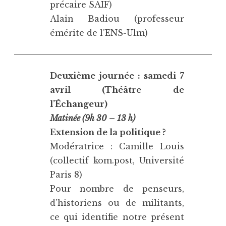
précaire SAIF)
Alain Badiou (professeur
émérite de l’ENS-Ulm)
Deuxième journée : samedi 7
avril (Théâtre de
l’Échangeur)
Matinée (9h 30 – 13 h)
Extension de la politique ?
Modératrice : Camille Louis
(collectif kom.post, Université
Paris 8)
Pour nombre de penseurs,
d’historiens ou de militants,
ce qui identifie notre présent