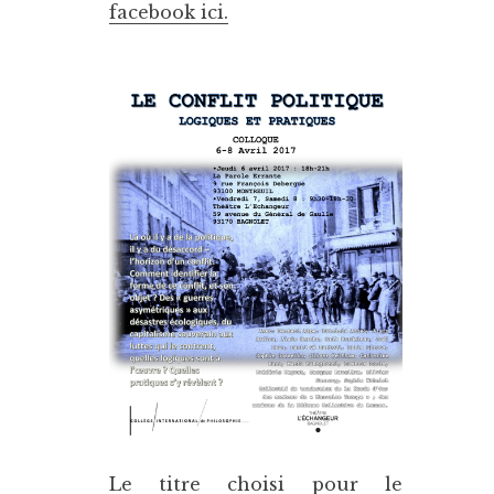
facebook ici.
Le titre choisi pour le