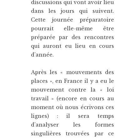
discussions qui vont avoir lieu
dans les jours qui suivent.
Cette journée préparatoire
pourrait elle-même être
préparée par des rencontres
qui auront eu lieu en cours
d’année.
Après les « mouvements des
places », en France il y a eu le
mouvement contre la « loi
travail » (encore en cours au
moment où nous écrivons ces
lignes) : il sera temps
d’analyser les formes
singulières trouvées par ce