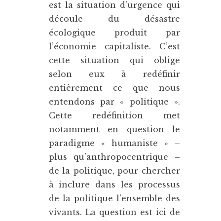
est la situation d’urgence qui
découle du désastre
écologique produit par
l’économie capitaliste. C’est
cette situation qui oblige
selon eux à redéfinir
entièrement ce que nous
entendons par « politique ».
Cette redéfinition met
notamment en question le
paradigme « humaniste » –
plus qu’anthropocentrique –
de la politique, pour chercher
à inclure dans les processus
de la politique l’ensemble des
vivants. La question est ici de