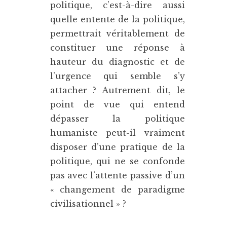
politique, c’est-à-dire aussi
quelle entente de la politique,
permettrait véritablement de
constituer une réponse à
hauteur du diagnostic et de
l’urgence qui semble s’y
attacher ? Autrement dit, le
point de vue qui entend
dépasser la politique
humaniste peut-il vraiment
disposer d’une pratique de la
politique, qui ne se confonde
pas avec l’attente passive d’un
« changement de paradigme
civilisationnel » ?