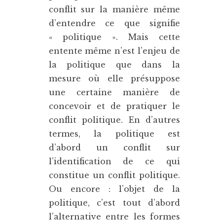
conflit sur la manière même
d’entendre ce que signifie
« politique ». Mais cette
entente même n’est l’enjeu de
la politique que dans la
mesure où elle présuppose
une certaine manière de
concevoir et de pratiquer le
conflit politique. En d’autres
termes, la politique est
d’abord un conflit sur
l’identification de ce qui
constitue un conflit politique.
Ou encore : l’objet de la
politique, c’est tout d’abord
l’alternative entre les formes