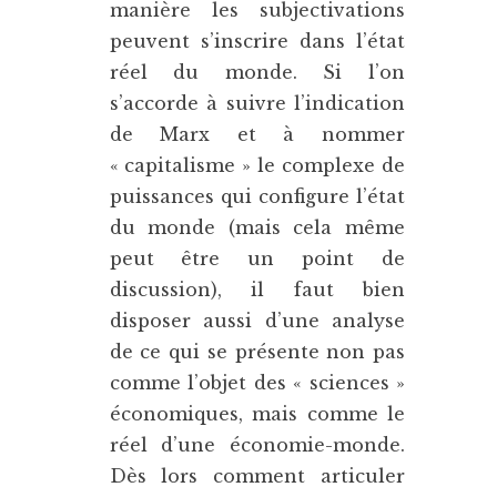
manière les subjectivations
peuvent s’inscrire dans l’état
réel du monde. Si l’on
s’accorde à suivre l’indication
de Marx et à nommer
« capitalisme » le complexe de
puissances qui configure l’état
du monde (mais cela même
peut être un point de
discussion), il faut bien
disposer aussi d’une analyse
de ce qui se présente non pas
comme l’objet des « sciences »
économiques, mais comme le
réel d’une économie-monde.
Dès lors comment articuler