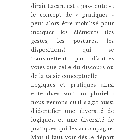
dirait Lacan, est « pas-toute » ;
le concept de « pratiques »
peut alors être mobilisé pour
indiquer les éléments (les
gestes, les postures, les
dispositions) qui se
transmettent par d’autres
voies que celle du discours ou
de la saisie conceptuelle.
Logiques et pratiques ainsi
entendues sont au pluriel :
nous verrons qu’il s’agit aussi
d’identifier une diversité de
logiques, et une diversité de
pratiques qui les accompagne.
Mais il faut voir dès le départ