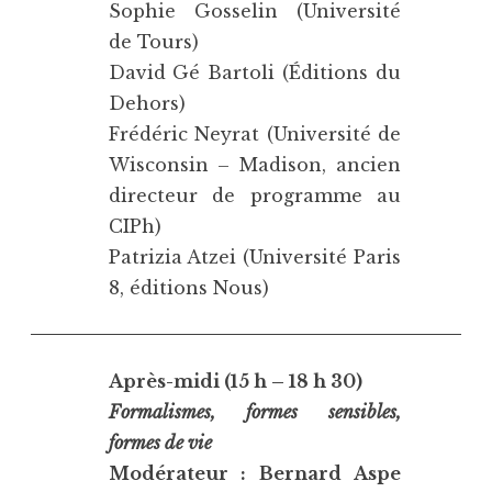
Sophie Gosselin (Université
de Tours)
David Gé Bartoli (Éditions du
Dehors)
Frédéric Neyrat (Université de
Wisconsin – Madison, ancien
directeur de programme au
CIPh)
Patrizia Atzei (Université Paris
8, éditions Nous)
Après-midi (15 h – 18 h 30)
Formalismes, formes sensibles,
formes de vie
Modérateur : Bernard Aspe