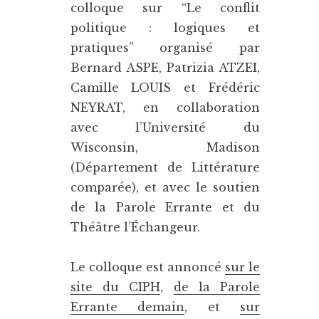
colloque sur “Le conflit
politique : logiques et
pratiques” organisé par
Bernard ASPE, Patrizia ATZEI,
Camille LOUIS et Frédéric
NEYRAT, en collaboration
avec l’Université du
Wisconsin, Madison
(Département de Littérature
comparée), et avec le soutien
de la Parole Errante et du
Théâtre l’Échangeur.
Le colloque est annoncé
sur le
site du CIPH
,
de la Parole
Errante demain
, et
sur