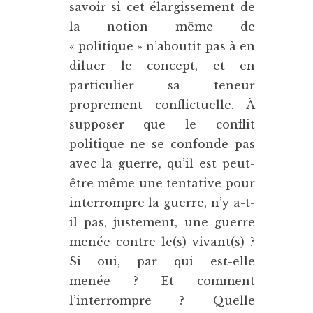
savoir si cet élargissement de
la notion même de
« politique » n’aboutit pas à en
diluer le concept, et en
particulier sa teneur
proprement conflictuelle. À
supposer que le conflit
politique ne se confonde pas
avec la guerre, qu’il est peut-
être même une tentative pour
interrompre la guerre, n’y a-t-
il pas, justement, une guerre
menée contre le(s) vivant(s) ?
Si oui, par qui est-elle
menée ? Et comment
l’interrompre ? Quelle