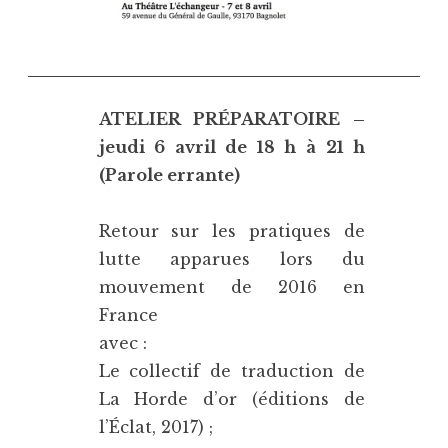
ATELIER PRÉPARATOIRE –
jeudi 6 avril de 18 h à 21 h
(Parole errante)
Retour sur les pratiques de
lutte apparues lors du
mouvement de 2016 en
France
avec :
Le collectif de traduction de
La Horde d’or (éditions de
l’Éclat, 2017) ;