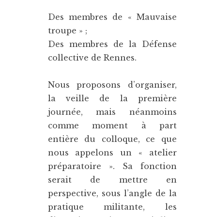
Des membres de « Mauvaise
troupe » ;
Des membres de la Défense
collective de Rennes.
Nous proposons d’organiser,
la veille de la première
journée, mais néanmoins
comme moment à part
entière du colloque, ce que
nous appelons un « atelier
préparatoire ». Sa fonction
serait de mettre en
perspective, sous l’angle de la
pratique militante, les