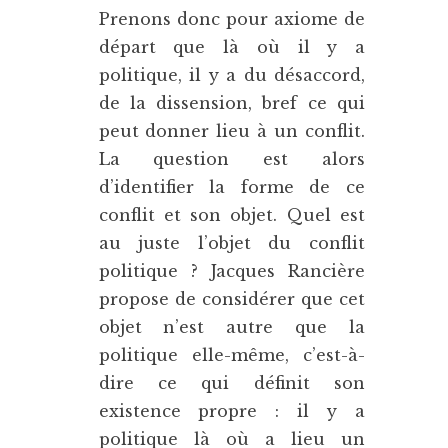
Prenons donc pour axiome de
départ que là où il y a
politique, il y a du désaccord,
de la dissension, bref ce qui
peut donner lieu à un conflit.
La question est alors
d’identifier la forme de ce
conflit et son objet. Quel est
au juste l’objet du conflit
politique ? Jacques Rancière
propose de considérer que cet
objet n’est autre que la
politique elle-même, c’est-à-
dire ce qui définit son
existence propre : il y a
politique là où a lieu un