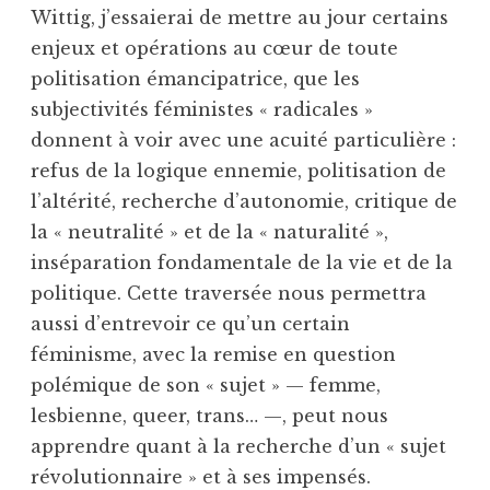
Wittig, j’essaierai de mettre au jour certains
enjeux et opérations au cœur de toute
politisation émancipatrice, que les
subjectivités féministes « radicales »
donnent à voir avec une acuité particulière :
refus de la logique ennemie, politisation de
l’altérité, recherche d’autonomie, critique de
la « neutralité » et de la « naturalité »,
inséparation fondamentale de la vie et de la
politique. Cette traversée nous permettra
aussi d’entrevoir ce qu’un certain
féminisme, avec la remise en question
polémique de son « sujet » — femme,
lesbienne, queer, trans… —, peut nous
apprendre quant à la recherche d’un « sujet
révolutionnaire » et à ses impensés.