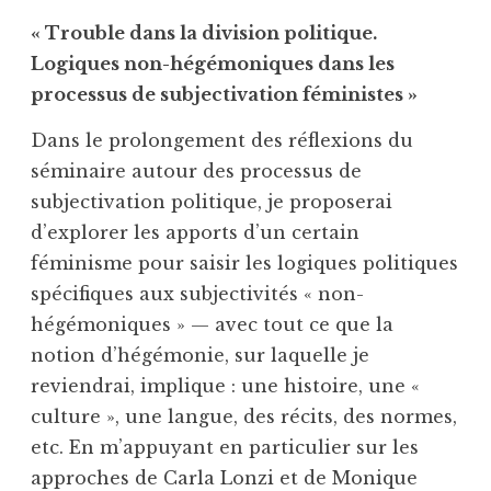
« Trouble dans la division politique.
Logiques non-hégémoniques dans les
processus de subjectivation féministes »
Dans le prolongement des réflexions du
séminaire autour des processus de
subjectivation politique, je proposerai
d’explorer les apports d’un certain
féminisme pour saisir les logiques politiques
spécifiques aux subjectivités « non-
hégémoniques » — avec tout ce que la
notion d’hégémonie, sur laquelle je
reviendrai, implique : une histoire, une «
culture », une langue, des récits, des normes,
etc. En m’appuyant en particulier sur les
approches de Carla Lonzi et de Monique