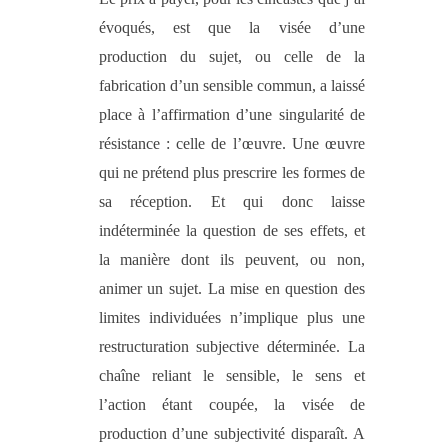
évoqués, est que la visée d’une
production du sujet, ou celle de la
fabrication d’un sensible commun, a laissé
place à l’affirmation d’une singularité de
résistance : celle de l’œuvre. Une œuvre
qui ne prétend plus prescrire les formes de
sa réception. Et qui donc laisse
indéterminée la question de ses effets, et
la manière dont ils peuvent, ou non,
animer un sujet. La mise en question des
limites individuées n’implique plus une
restructuration subjective déterminée. La
chaîne reliant le sensible, le sens et
l’action étant coupée, la visée de
production d’une subjectivité disparaît. A