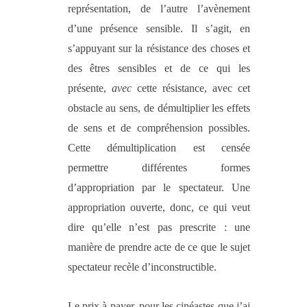
représentation, de l’autre l’avènement
d’une présence sensible. Il s’agit, en
s’appuyant sur la résistance des choses et
des êtres sensibles et de ce qui les
présente,
avec
cette résistance, avec cet
obstacle au sens, de démultiplier les effets
de sens et de compréhension possibles.
Cette démultiplication est censée
permettre différentes formes
d’appropriation par le spectateur. Une
appropriation ouverte, donc, ce qui veut
dire qu’elle n’est pas prescrite : une
manière de prendre acte de ce que le sujet
spectateur recèle d’inconstructible.
Le prix à payer, pour les cinéastes que j’ai