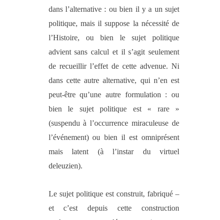
dans l’alternative : ou bien il y a un sujet
politique, mais il suppose la nécessité de
l’Histoire, ou bien le sujet politique
advient sans calcul et il s’agit seulement
de recueillir l’effet de cette advenue. Ni
dans cette autre alternative, qui n’en est
peut-être qu’une autre formulation : ou
bien le sujet politique est « rare »
(suspendu à l’occurrence miraculeuse de
l’événement) ou bien il est omniprésent
mais latent (à l’instar du virtuel
deleuzien).
Le sujet politique est construit, fabriqué –
et c’est depuis cette construction