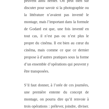
peuvent ainsi hériter. On peut bien sûr
discuter pour savoir si la photographie ou
la littérature n’avaient pas inventé le
montage, mais l’important dans la formule
de Godard est que, une fois inventé en
tout cas, il n’est pas ou n’est plus le
propre du cinéma. Il est bien au cœur du
cinéma, mais comme ce que ce dernier
propose à d’autres pratiques sous la forme
d’un ensemble d’opérations qui peuvent y
être transposées.
S’il faut donner, à l’orée de ces journées,
une première entente du concept de
montage, on pourra dire qu’il renvoie à
trois opérations : prélever, joindre, diviser.