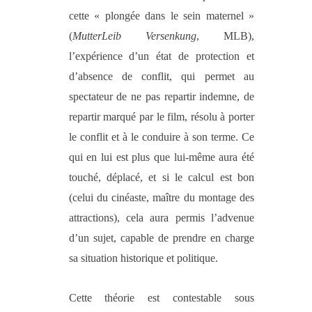
cette « plongée dans le sein maternel »
(
MutterLeib Versenkung
, MLB),
l’expérience d’un état de protection et
d’absence de conflit, qui permet au
spectateur de ne pas repartir indemne, de
repartir marqué par le film, résolu à porter
le conflit et à le conduire à son terme. Ce
qui en lui est plus que lui-même aura été
touché, déplacé, et si le calcul est bon
(celui du cinéaste, maître du montage des
attractions), cela aura permis l’advenue
d’un sujet, capable de prendre en charge
sa situation historique et politique.
Cette théorie est contestable sous