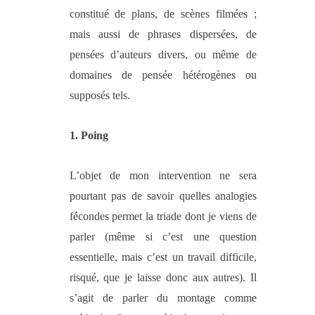
constitué de plans, de scènes filmées ;
mais aussi de phrases dispersées, de
pensées d’auteurs divers, ou même de
domaines de pensée hétérogènes ou
supposés tels.
1
.
Poing
L’objet de mon intervention ne sera
pourtant pas de savoir quelles analogies
fécondes permet la triade dont je viens de
parler (même si c’est une question
essentielle, mais c’est un travail difficile,
risqué, que je laisse donc aux autres). Il
s’agit de parler du montage comme