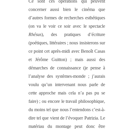
Ce sont ces opérations qui peuvent
concerner aussi bien le cinéma que
d’autres formes de recherches esthétiques
(on va le voir ce soir avec le spectacle
Rhésus
), des pratiques d’écriture
(poétiques, littéraires ; nous insisterons sur
ce point cet après-midi avec Benoît Casas
et Jérôme Guitton) ; mais aussi des
démarches de connaissance (je pense à
l’analyse des systèmes-monde ; j’aurais
voulu qu’un intervenant nous parle de
cette approche mais cela n’a pas pu se
faire) ; ou encore le travail philosophique,
du moins tel que nous l’entendons c’est-à-
dire tel que vient de l’évoquer Patrizia. Le
matériau du montage peut donc être