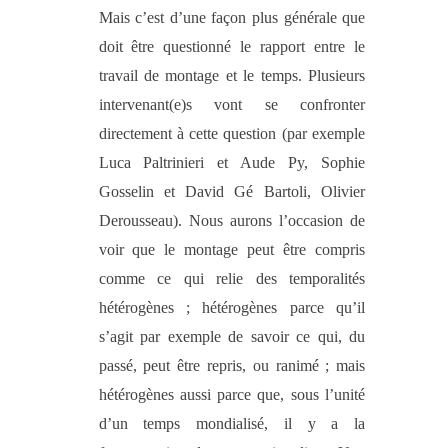
Mais c’est d’une façon plus générale que
doit être questionné le rapport entre le
travail de montage et le temps. Plusieurs
intervenant(e)s vont se confronter
directement à cette question (par exemple
Luca Paltrinieri et Aude Py, Sophie
Gosselin et David Gé Bartoli, Olivier
Derousseau). Nous aurons l’occasion de
voir que le montage peut être compris
comme ce qui relie des temporalités
hétérogènes ; hétérogènes parce qu’il
s’agit par exemple de savoir ce qui, du
passé, peut être repris, ou ranimé ; mais
hétérogènes aussi parce que, sous l’unité
d’un temps mondialisé, il y a la