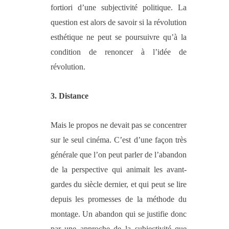
fortiori d’une subjectivité politique. La
question est alors de savoir si la révolution
esthétique ne peut se poursuivre qu’à la
condition de renoncer à l’idée de
révolution.
3.
Distance
Mais le propos ne devait pas se concentrer
sur le seul cinéma. C’est d’une façon très
générale que l’on peut parler de l’abandon
de la perspective qui animait les avant-
gardes du siècle dernier, et qui peut se lire
depuis les promesses de la méthode du
montage. Un abandon qui se justifie donc
par une approche de la subjectivité que