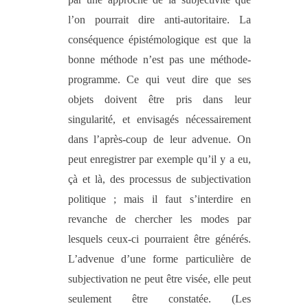
l’on pourrait dire anti-autoritaire. La
conséquence épistémologique est que la
bonne méthode n’est pas une méthode-
programme. Ce qui veut dire que ses
objets doivent être pris dans leur
singularité, et envisagés nécessairement
dans l’après-coup de leur advenue. On
peut enregistrer par exemple qu’il y a eu,
çà et là, des processus de subjectivation
politique ; mais il faut s’interdire en
revanche de chercher les modes par
lesquels ceux-ci pourraient être générés.
L’advenue d’une forme particulière de
subjectivation ne peut être visée, elle peut
seulement être constatée. (Les