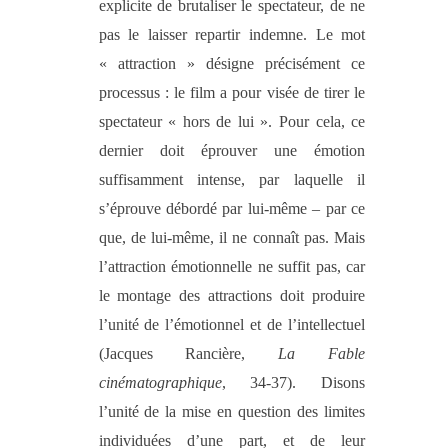
explicite de brutaliser le spectateur, de ne
pas le laisser repartir indemne. Le mot
« attraction » désigne précisément ce
processus : le film a pour visée de tirer le
spectateur « hors de lui ». Pour cela, ce
dernier doit éprouver une émotion
suffisamment intense, par laquelle il
s’éprouve débordé par lui-même – par ce
que, de lui-même, il ne connaît pas. Mais
l’attraction émotionnelle ne suffit pas, car
le montage des attractions doit produire
l’unité de l’émotionnel et de l’intellectuel
(Jacques Rancière,
La Fable
cinématographique
, 34-37). Disons
l’unité de la mise en question des limites
individuées d’une part, et de leur