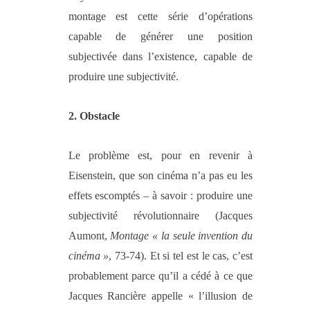
montage est cette série d’opérations
capable de générer une position
subjectivée dans l’existence, capable de
produire une subjectivité.
2
.
Obstacle
Le problème est, pour en revenir à
Eisenstein, que son cinéma n’a pas eu les
effets escomptés – à savoir : produire une
subjectivité révolutionnaire (Jacques
Aumont,
Montage « la seule invention du
cinéma »
, 73-74). Et si tel est le cas, c’est
probablement parce qu’il a cédé à ce que
Jacques Rancière appelle « l’illusion de