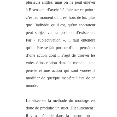
plusieurs angles, mais on ne peut enlever
à Eisenstein d’avoir été clair sur ce point :
c’est au moment où il est hors de lui, plus
que l’individu qu’il est, qu’un spectateur
peut subjectiver sa position d’existence.
Par « subjectivation », il faut entendre
qu’un être se fait porteur d’une pensée et
d’une action dont il s’agit de trouver les
voies d’inscription dans le monde ; une
pensée et une action qui sont vouées à
modifier de quelque manière l’état de ce
monde.
La visée de la méthode du montage est
donc de produire un sujet. Dit autrement :
il y a méthode dans la mesure où le