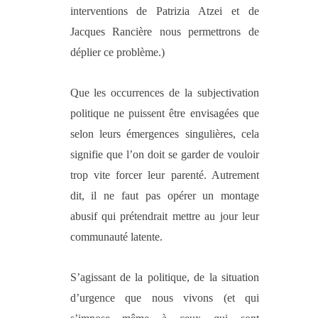
interventions de Patrizia Atzei et de
Jacques Rancière nous permettrons de
déplier ce problème.)
Que les occurrences de la subjectivation
politique ne puissent être envisagées que
selon leurs émergences singulières, cela
signifie que l’on doit se garder de vouloir
trop vite forcer leur parenté. Autrement
dit, il ne faut pas opérer un montage
abusif qui prétendrait mettre au jour leur
communauté latente.
S’agissant de la politique, de la situation
d’urgence que nous vivons (et qui