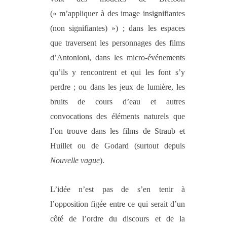
(« m’appliquer à des image insignifiantes
(non signifiantes) ») ; dans les espaces
que traversent les personnages des films
d’Antonioni, dans les micro-événements
qu’ils y rencontrent et qui les font s’y
perdre ; ou dans les jeux de lumière, les
bruits de cours d’eau et autres
convocations des éléments naturels que
l’on trouve dans les films de Straub et
Huillet ou de Godard (surtout depuis
Nouvelle vague
).
L’idée n’est pas de s’en tenir à
l’opposition figée entre ce qui serait d’un
côté de l’ordre du discours et de la