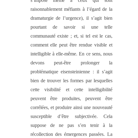
s’impose même à ceux qui sont
raisonnablement méfiants à l’égard de la
dramaturgie de l’urgence), il s’agit bien
pourtant de savoir si une telle
communauté existe ; et, si tel est le cas,
comment elle peut être rendue visible et
intelligible à elle-même. En ce sens, nous
devons peut-être prolonger la
problématique eisensteinienne : il s’agit
bien de trouver les formes par lesquelles
cette visibilité et cette intelligibilité
peuvent être produites, peuvent être
corrélées, et produire ainsi une nouveauté
susceptible d’être subjectivée. Cela
suppose de ne pas s’en tenir à la
récollection des émergences passées. La