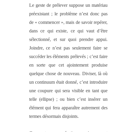
Le geste de prélever suppose un matériau
préexistant ; le problème n’est donc pas
de « commencer », mais de savoir repérer,
dans ce qui existe, ce qui vaut d’être
sélectionné, et sur quoi prendre appui.
Joindre, ce n’est pas seulement faire se
succéder les éléments prélevés ; c’est faire
en sorte que cet ajointement produise
quelque chose de nouveau. Diviser, là où
un continuum était donné, c’est introduire
une coupure qui sera visible en tant que
telle (ellipse) ; ou bien c’est insérer un
élément qui fera apparaître autrement des
termes désormais disjoints.