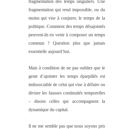
fragmentation des temps singuliers. Une
fragmentation qui rend impossible, ou du
moins qui vise à conjurer, le temps de la
politique. Comment des temps désajointés
peuvent-ils en venir à composer un temps
commun ? Question plus que jamais
essentielle aujourd’hui.
Mais à condition de ne pas oublier que le
geste d’ajointer les temps éparpillés est
indissociable de celui qui vise à défaire ou
diviser les fausses continuités temporelles
– disons celles qui accompagnent la
dynamique du capital.
Il ne me semble pas que nous soyons pris