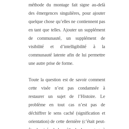
méthode du montage fait signe au-delà
des émergences singulières, pour ajouter
quelque chose qu’elles ne contiennent pas
en tant que telles. Ajouter un supplément
de communauté, un supplément de
visibilité et d’intelligibilité à la
communauté latente afin de lui permettre
une autre prise de forme.
Toute la question est de savoir comment
cette visée n’est pas condamnée à
restaurer un sujet de l’Histoire. Le
problème en tout cas n’est pas de
déchiffrer le sens caché (signification et
orientation) de cette dernière (c’était peut-