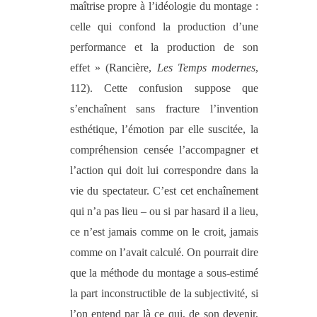
maîtrise propre à l’idéologie du montage :
celle qui confond la production d’une
performance et la production de son
effet » (Rancière,
Les Temps modernes
,
112). Cette confusion suppose que
s’enchaînent sans fracture l’invention
esthétique, l’émotion par elle suscitée, la
compréhension censée l’accompagner et
l’action qui doit lui correspondre dans la
vie du spectateur. C’est cet enchaînement
qui n’a pas lieu – ou si par hasard il a lieu,
ce n’est jamais comme on le croit, jamais
comme on l’avait calculé. On pourrait dire
que la méthode du montage a sous-estimé
la part inconstructible de la subjectivité, si
l’on entend par là ce qui, de son devenir,