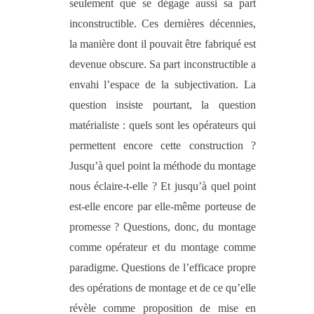
seulement que se dégage aussi sa part
inconstructible. Ces dernières décennies,
la manière dont il pouvait être fabriqué est
devenue obscure. Sa part inconstructible a
envahi l’espace de la subjectivation. La
question insiste pourtant, la question
matérialiste : quels sont les opérateurs qui
permettent encore cette construction ?
Jusqu’à quel point la méthode du montage
nous éclaire-t-elle ? Et jusqu’à quel point
est-elle encore par elle-même porteuse de
promesse ? Questions, donc, du montage
comme opérateur et du montage comme
paradigme. Questions de l’efficace propre
des opérations de montage et de ce qu’elle
révèle comme proposition de mise en