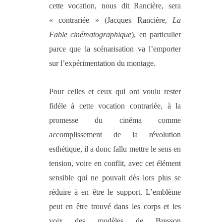
cette vocation, nous dit Rancière, sera
« contrariée » (Jacques Rancière,
La
Fable cinématographique
), en particulier
parce que la scénarisation va l’emporter
sur l’expérimentation du montage.
Pour celles et ceux qui ont voulu rester
fidèle à cette vocation contrariée, à la
promesse du cinéma comme
accomplissement de la révolution
esthétique, il a donc fallu mettre le sens en
tension, voire en conflit, avec cet élément
sensible qui ne pouvait dès lors plus se
réduire à en être le support. L’emblème
peut en être trouvé dans les corps et les
voix des modèles de Bresson