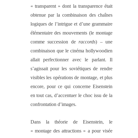
« transparent » dont la transparence était
obtenue par la combinaison des chaînes
logiques de l’intrigue et d’une grammaire
élémentaire des mouvements (le montage
comme succession de
raccords
) – une
combinaison que le cinéma hollywoodien
allait perfectionner avec le parlant. Il
s’agissait pour les soviétiques de rendre
visibles les opérations de montage, et plus
encore, pour ce qui concerne Eisenstein
en tout cas, d’accentuer le choc issu de la
confrontation d’images.
Dans la théorie de Eisenstein, le
« montage des attractions » a pour visée