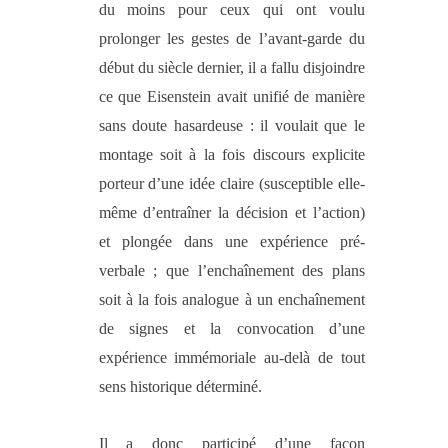
du moins pour ceux qui ont voulu
prolonger les gestes de l’avant-garde du
début du siècle dernier, il a fallu disjoindre
ce que Eisenstein avait unifié de manière
sans doute hasardeuse : il voulait que le
montage soit à la fois discours explicite
porteur d’une idée claire (susceptible elle-
même d’entraîner la décision et l’action)
et plongée dans une expérience pré-
verbale ; que l’enchaînement des plans
soit à la fois analogue à un enchaînement
de signes et la convocation d’une
expérience immémoriale au-delà de tout
sens historique déterminé.
Il a donc participé d’une façon