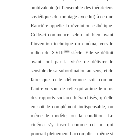
ambivalente (et l’ensemble des théoriciens
soviétiques du montage avec lui) à ce que
Rancière appelle la révolution esthétique.
Celle-ci commence selon lui bien avant
l’invention technique du cinéma, vers le
ème
milieu du XVIII
siècle. Elle se définit
avant tout par la visée de délivrer le
sensible de sa subordination au sens, et de
faire que cette délivrance soit comme
l’autre versant de celle qui anime le refus
des rapports sociaux hiérarchisés, qu’elle
en soit le complément indispensable, ou
même le modèle, ou la condition. Le
cinéma s’y inscrit comme cet art qui
pourrait pleinement l’accomplir – même si