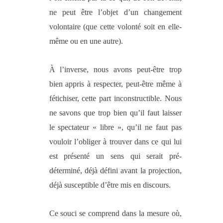
ne peut être l’objet d’un changement
volontaire (que cette volonté soit en elle-
même ou en une autre).
À l’inverse, nous avons peut-être trop
bien appris à respecter, peut-être même à
fétichiser, cette part inconstructible. Nous
ne savons que trop bien qu’il faut laisser
le spectateur « libre », qu’il ne faut pas
vouloir l’obliger à trouver dans ce qui lui
est présenté un sens qui serait pré-
déterminé, déjà défini avant la projection,
déjà susceptible d’être mis en discours.
Ce souci se comprend dans la mesure où,