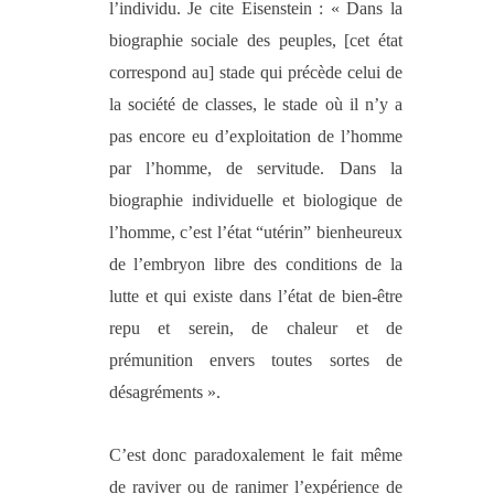
l’individu. Je cite Eisenstein : « Dans la
biographie sociale des peuples, [cet état
correspond au] stade qui précède celui de
la société de classes, le stade où il n’y a
pas encore eu d’exploitation de l’homme
par l’homme, de servitude. Dans la
biographie individuelle et biologique de
l’homme, c’est l’état “utérin” bienheureux
de l’embryon libre des conditions de la
lutte et qui existe dans l’état de bien-être
repu et serein, de chaleur et de
prémunition envers toutes sortes de
désagréments ».
C’est donc paradoxalement le fait même
de raviver ou de ranimer l’expérience de