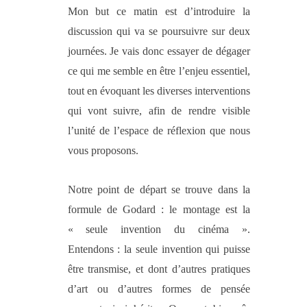
Mon but ce matin est d’introduire la
discussion qui va se poursuivre sur deux
journées. Je vais donc essayer de dégager
ce qui me semble en être l’enjeu essentiel,
tout en évoquant les diverses interventions
qui vont suivre, afin de rendre visible
l’unité de l’espace de réflexion que nous
vous proposons.
Notre point de départ se trouve dans la
formule de Godard : le montage est la
« seule invention du cinéma ».
Entendons : la seule invention qui puisse
être transmise, et dont d’autres pratiques
d’art ou d’autres formes de pensée