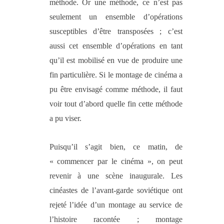
méthode. Or une méthode, ce n’est pas
seulement un ensemble d’opérations
susceptibles d’être transposées ; c’est
aussi cet ensemble d’opérations en tant
qu’il est mobilisé en vue de produire une
fin particulière. Si le montage de cinéma a
pu être envisagé comme méthode, il faut
voir tout d’abord quelle fin cette méthode
a pu viser.
Puisqu’il s’agit bien, ce matin, de
« commencer par le cinéma », on peut
revenir à une scène inaugurale. Les
cinéastes de l’avant-garde soviétique ont
rejeté l’idée d’un montage au service de
l’histoire racontée ; montage