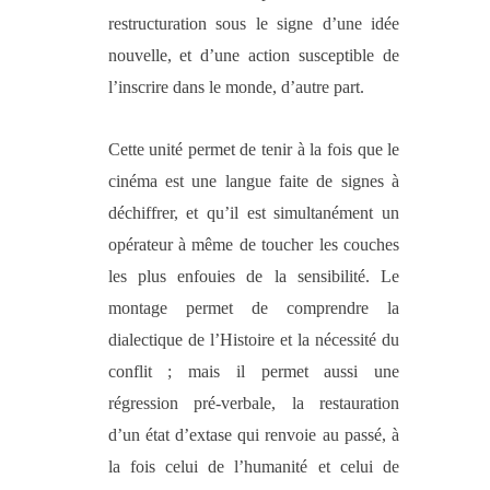
restructuration sous le signe d’une idée
nouvelle, et d’une action susceptible de
l’inscrire dans le monde, d’autre part.
Cette unité permet de tenir à la fois que le
cinéma est une langue faite de signes à
déchiffrer, et qu’il est simultanément un
opérateur à même de toucher les couches
les plus enfouies de la sensibilité. Le
montage permet de comprendre la
dialectique de l’Histoire et la nécessité du
conflit ; mais il permet aussi une
régression pré-verbale, la restauration
d’un état d’extase qui renvoie au passé, à
la fois celui de l’humanité et celui de