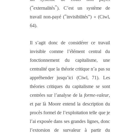
“
”
(
externalités
). C’est un système de
“
travail non-payé (
invisibilités”) » (Ciwl,
64).
Il s’agit donc de considérer ce travail
invisible comme l’élément central du
fonctionnement du capitalisme, une
centralité que la théorie critique n’a pas su
appréhender jusqu’ici (Ciwl, 71). Les
théories critiques du capitalisme se sont
centrées sur l’analyse de la
forme-valeur
,
et par là Moore entend la description du
procès formel de l’exploitation telle que je
l’ai exposée dans ses grandes lignes, donc
l’extorsion de survaleur à partir du