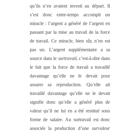
qu’ils n’en avaient investi au départ. Il
s’est donc entre-temps accompli un
miracle : l’argent a généré de l’argent en
passant par la mise au travail de la force
de travail. Ce miracle, bien sûr, n’en est
pas un. L’argent supplémentaire a sa
source dans le
surtravail
, c’est-à-dire dans
le fait que la force de travail a travaillé
davantage qu’elle ne le devait pour
assurer sa reproduction. Qu’elle ait
travaillé davantage qu’elle ne le devait
signifie donc qu’elle a généré plus de
valeur qu’il ne lui en a été restitué sous
forme de salaire. Au surtravail est donc
associée la production d’une
survaleur