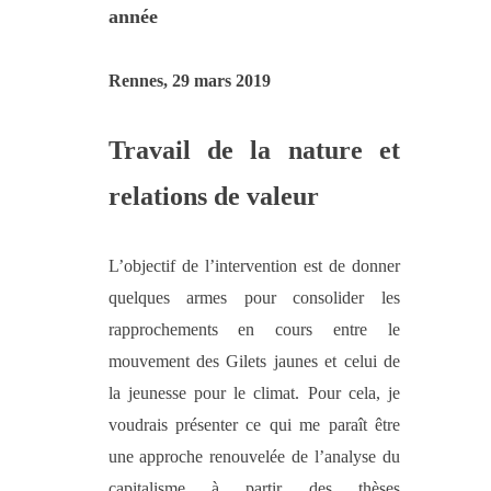
année
Rennes, 29 mars 2019
Travail de la nature et
relations de valeur
L’objectif de l’intervention est de donner
quelques armes pour consolider les
rapprochements en cours entre le
mouvement des Gilets jaunes et celui de
la jeunesse pour le climat. Pour cela, je
voudrais présenter ce qui me paraît être
une approche renouvelée de l’analyse du
capitalisme à partir des thèses