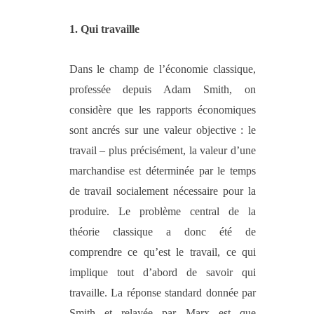
1. Qui travaille
Dans le champ de l
’économie classique,
professée depuis Adam Smith,
on
considère que les rapports économiques
sont ancrés sur une valeur objective : le
travail – plus précisément, la valeur d’une
marchandise est déterminée par le temps
de travail socialement nécessaire pour la
produire. Le problème central de la
théorie classique a donc été de
comprendre
ce qu’est le travail, ce qui
implique tout d’abord de savoir qui
travaille. La réponse standard donnée par
Smith et relayée par Marx est que