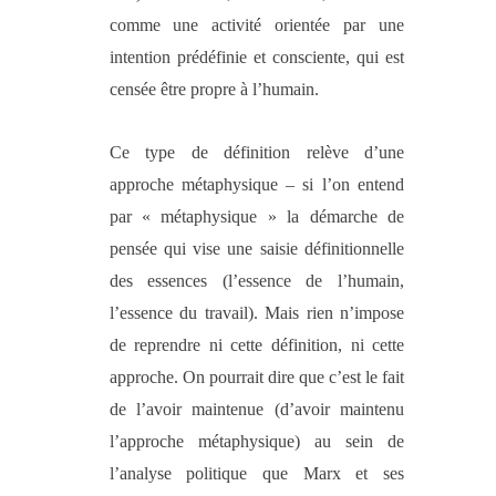
comme une activité orientée par une
intention prédéfinie et consciente, qui est
censée être propre à l’humain.
Ce type de définition relève d’une
approche métaphysique – si l’on entend
par « métaphysique » la démarche de
pensée qui vise une saisie définitionnelle
des essences (l’essence de l’humain,
l’essence du travail). Mais rien n’impose
de reprendre ni cette définition, ni cette
approche. On pourrait dire que c’est le fait
de l’avoir maintenue (d’avoir maintenu
l’approche métaphysique) au sein de
l’analyse politique que Marx et ses