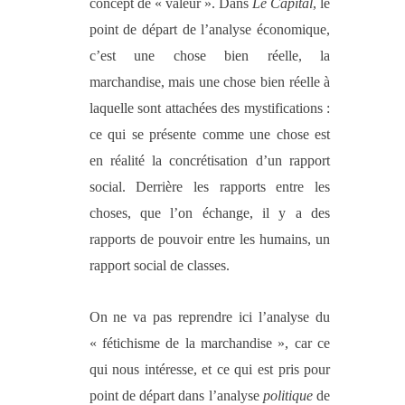
concept de « valeur ». Dans
Le Capital
, le
point de départ de l’analyse économique,
c’est une chose bien réelle, la
marchandise, mais une chose bien réelle à
laquelle sont attachées des mystifications :
ce qui se présente comme une chose est
en réalité la concrétisation d’un rapport
social. Derrière les rapports entre les
choses, que l’on échange, il y a des
rapports de pouvoir entre les humains, un
rapport social de classes.
On ne va pas reprendre ici l’analyse du
« fétichisme de la marchandise », car ce
qui nous intéresse, et ce qui est pris pour
point de départ dans l’analyse
politique
de