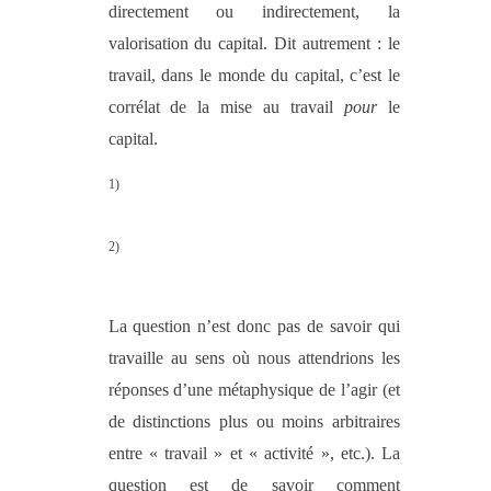
directement ou indirectement, la
valorisation du capital. Dit autrement : le
travail, dans le monde du capital, c’est le
corrélat de la mise au travail
pour
le
capital.
1)
2)
La question n’est donc pas de savoir qui
travaille au sens où nous attendrions les
réponses d’une métaphysique de l’agir (et
de distinctions plus ou moins arbitraires
entre « travail » et « activité », etc.). La
question est de savoir comment