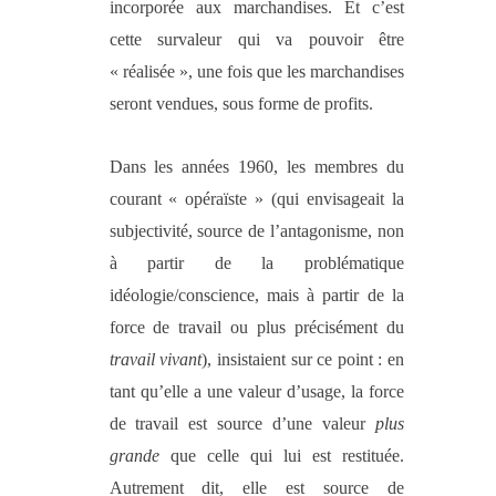
incorporée aux marchandises. Et c’est
cette survaleur qui va pouvoir être
« réalisée », une fois que les marchandises
seront vendues, sous forme de profits.
Dans les années 1960, les membres du
courant « opéraïste » (qui envisageait la
subjectivité, source de l’antagonisme, non
à partir de la problématique
idéologie/conscience, mais à partir de la
force de travail ou plus précisément du
travail
vivant
), insistaient sur ce point : en
tant qu’elle a une valeur d’usage, la force
de travail est source d’une valeur
plus
grande
que celle qui lui est restituée.
Autrement dit, elle est source de