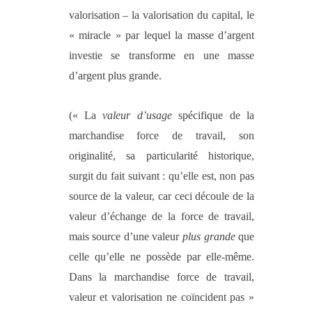
valorisation – la valorisation du capital, le
« miracle » par lequel la masse d’argent
investie se transforme en une masse
d’argent plus grande.
(« La
valeur d’usage
spécifique de la
marchandise force de travail, son
originalité, sa particularité historique,
surgit du fait suivant : qu’elle est, non pas
source de la valeur, car ceci découle de la
valeur d’échange de la force de travail,
mais source d’une valeur
plus grande
que
celle qu’elle ne possède par elle-même.
Dans la marchandise force de travail,
valeur et valorisation ne coïncident pas »