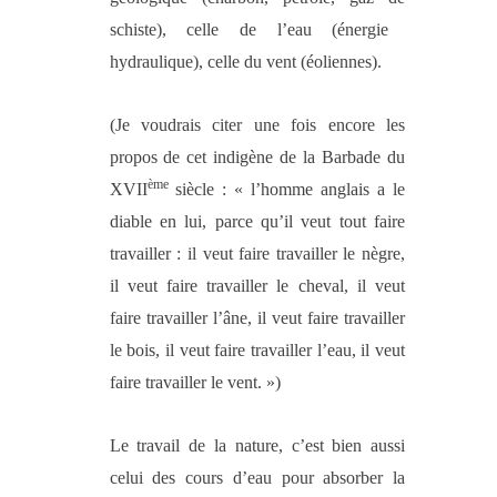
schiste), celle de l’eau (énergie
hydraulique), celle du vent (éoliennes).
(Je voudrais citer une fois encore les
propos de cet indigène de la Barbade du
ème
XVII
siècle : « l’homme anglais a le
diable en lui, parce qu’il veut tout faire
travailler : il veut faire travailler le nègre,
il veut faire travailler le cheval, il veut
faire travailler l’âne, il veut faire travailler
le bois, il veut faire travailler l’eau, il veut
faire travailler le vent. »)
Le travail de la nature, c’est bien aussi
celui des cours d’eau pour absorber la