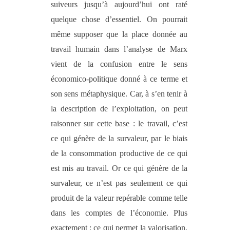
suiveurs jusqu’à aujourd’hui ont raté
quelque chose d’essentiel. On pourrait
même supposer que la place donnée au
travail humain dans l’analyse de Marx
vient de la confusion entre le sens
économico-politique donné à ce terme et
son sens métaphysique. Car, à s’en tenir à
la description de l’exploitation, on peut
raisonner sur cette base : le travail, c’est
ce qui génère de la survaleur, par le biais
de la consommation productive de ce qui
est mis au travail. Or ce qui génère de la
survaleur, ce n’est pas seulement ce qui
produit de la valeur repérable comme telle
dans les comptes de l’économie. Plus
exactement : ce qui permet la valorisation,