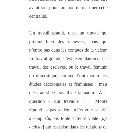
avant tout pour fonction de masquer cette
centralité.
Un travail gratuit, c’est un travail qui
produit bien des richesses, mais qui
n’entre pas dans les comptes de la valeur.
Le travail
gratuit, c’est exemplairement le
travail
des esclaves,
ou
le travail féminin
ou domestique,
comme l’ont montré les
études décoloniales et féministes ; mais
À
c’est aussi le travail de la nature.
la
question « qui travaille ? », Moore
répond : « pas seulement l’ouvrier salarié,
à coup sûr, ais toute activité vitale [
life
activity
] qui est prise dans les relations de