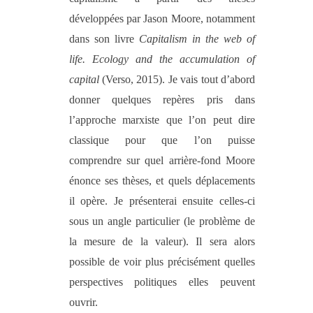
développées par Jason Moore, notamment
dans son livre
Capitalism in the web of
life. Ecology and the accumulation of
capital
(Verso, 2015). Je vais tout d’abord
donner quelques repères pris dans
l’approche marxiste que l’on peut dire
classique pour que l’on puisse
comprendre sur quel arrière-fond Moore
énonce ses thèses, et quels déplacements
il opère. Je présenterai ensuite celles-ci
sous un angle particulier (le problème de
la mesure de la valeur). Il sera alors
possible de voir plus précisément quelles
perspectives politiques elles peuvent
ouvrir.