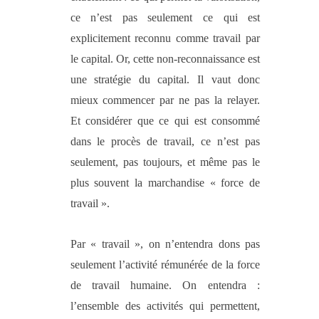
ce n’est pas seulement ce qui est
explicitement reconnu comme travail par
le capital. Or, cette non-reconnaissance est
une stratégie du capital. Il vaut donc
mieux commencer par ne pas la relayer.
Et considérer que ce qui est consommé
dans le procès de travail, ce n’est pas
seulement, pas toujours, et même pas le
plus souvent la marchandise « force de
travail ».
Par « travail », on n’entendra dons pas
seulement l’activité rémunérée de la force
de travail humaine. On entendra :
l’ensemble des activités qui permettent,