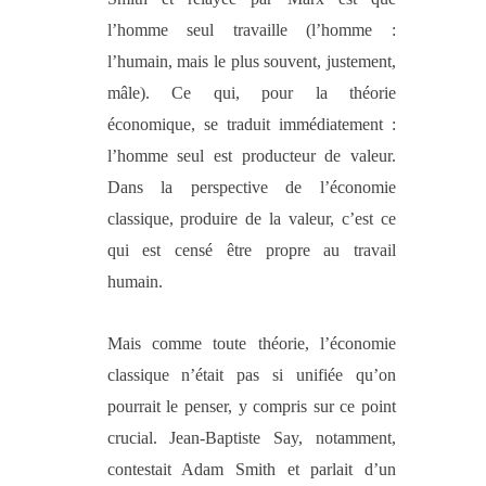
l’homme seul travaille (l’homme :
l’humain, mais le plus souvent, justement,
mâle). Ce qui, pour la théorie
économique, se traduit immédiatement :
l’homme seul est producteur de valeur.
Dans la perspective de l’économie
classique, produire de la valeur, c’est ce
qui est censé être propre au travail
humain.
Mais comme toute théorie, l’économie
classique n’était pas si unifiée qu’on
pourrait le penser, y compris sur ce point
crucial. Jean-Baptiste Say, notamment,
contestait Adam Smith et parlait d’un