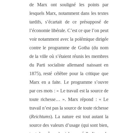
de Marx
ont souligné les points par
lesquels Marx, notamment dans les textes
tardifs, s’écartait de ce présupposé de
l’économie libérale. C’est ce que l’on peut
voir notamment avec la polémique dirigée
contre le programme de Gotha (du nom
de la ville où s’étaient réunis les membres
du Parti socialiste allemand naissant en
1875), resté célèbre pour la critique que
Marx en a faite. Le programme s’ouvre
par ces mots : « Le travail est la source de
toute richesse… ». Marx répond : « Le
travail n’est pas la source de toute richesse
(
Reichtums
). La nature est tout autant la
source des valeurs d’usage (qui sont bien,