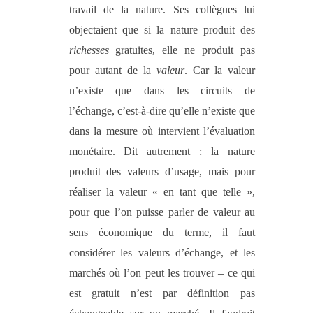
travail de la nature. Ses collègues lui
objectaient que si la nature produit des
richesses
gratuites, elle ne produit pas
pour autant de la
valeur
. Car la valeur
n’existe que dans les circuits de
l’échange, c’est-à-dire qu’elle n’existe que
dans la mesure où intervient l’évaluation
monétaire. Dit autrement : la nature
produit des valeurs d’usage, mais pour
réaliser la valeur « en tant que telle »,
pour que l’on puisse parler de valeur au
sens économique du terme, il faut
considérer les valeurs d’échange, et les
marchés où l’on peut les trouver – ce qui
est gratuit n’est par définition pas