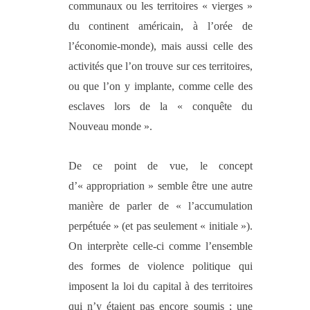
communaux ou les territoires « vierges »
du continent américain, à l’orée de
l’économie-monde), mais aussi celle des
activités que l’on trouve sur ces territoires,
ou que l’on y implante, comme celle des
esclaves lors de la « conquête du
Nouveau monde ».
De ce point de vue, le concept
d’« appropriation » semble être une autre
manière de parler de « l’accumulation
perpétuée » (et pas seulement « initiale »).
On interprète celle-ci comme l’ensemble
des formes de violence politique qui
imposent la loi du capital à des territoires
qui n’y étaient pas encore soumis ; une