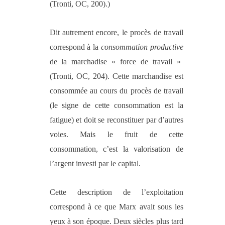
(Tronti, OC, 200).)
Dit autrement encore, le procès de travail
correspond à la
consommation productive
de la
marchadise
« force de travail »
(Tronti, OC, 204).
Cette
marchandise est
consommée au cours du procès de travail
(le signe de cette consommation est la
fatigue) et doit se reconstituer par d’autres
voies. Mais le fruit de cette
consommation, c’est la valorisation de
l’argent investi par le capital.
Cette description de l’exploitation
correspond à ce que Marx avait sous les
yeux à son époque. Deux siècles plus tard