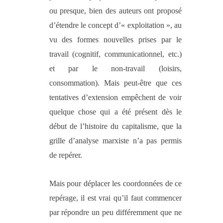
ou presque, bien des auteurs ont proposé
d’étendre le concept d’« exploitation », au
vu des formes nouvelles prises par le
travail (cognitif, communicationnel, etc.)
et par le non-travail (loisirs,
consommation). Mais peut-être que ces
tentatives d’extension empêchent de voir
quelque chose qui a été présent dès le
début de l’histoire du capitalisme, que la
grille d’analyse marxiste n’a pas permis
de repérer.
Mais pour déplacer les coordonnées de ce
repérage, il est vrai qu’il faut commencer
par répondre un peu différemment que ne