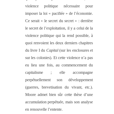
violence politique nécessaire pour
imposer la loi « pacifiée » de l’économie.
Ce serait « le secret du secret » : derrière
le secret de l’exploitation, il y a celui de la
violence politique qui la rend possible, à
quoi renvoient les deux derniers chapitres
du livre I du
Capital
(sur les enclosures et
sur les colonies). Et cette violence n’a pas
eu lieu une fois, au commencement du
capitalisme ; elle accompagne
perpétuellement son développement
(guerres, brevetisation du vivant, etc.).
Moore admet bien sûr cette thèse d’une
accumulation perpétuée, mais son analyse
en renouvelle l’entente.