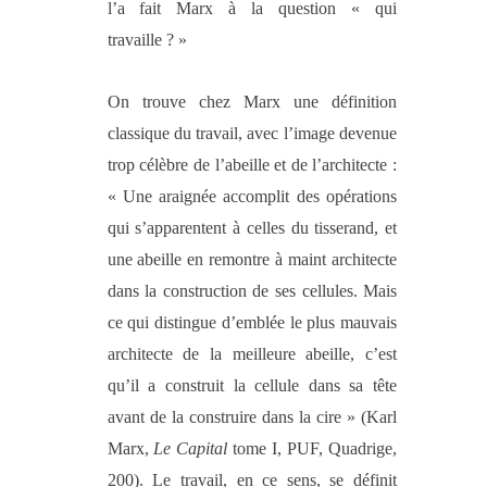
l’a fait Marx à la question « qui
travaille ? »
On trouve chez Marx une définition
classique du travail, avec l’image devenue
trop célèbre de l’abeille et de l’architecte :
« Une araignée accomplit des opérations
qui s’apparentent à celles du tisserand, et
une abeille en remontre à maint architecte
dans la construction de ses cellules. Mais
ce qui distingue d’emblée le plus mauvais
architecte de la meilleure abeille, c’est
qu’il a construit la cellule dans sa tête
avant de la construire dans la cire » (Karl
Marx,
Le Capital
tome I, PUF, Quadrige,
200). Le travail, en ce sens, se définit