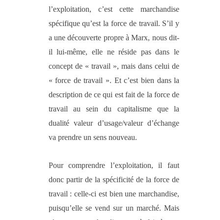
l’exploitation, c’est cette marchandise
spécifique qu’est la force de travail. S’il y
a une découverte propre à Marx, nous dit-
il lui-même, elle ne réside pas dans le
concept de « travail », mais dans celui de
« force de travail ». Et c’est bien dans la
description de ce qui est fait de la force de
travail au sein du capitalisme que la
dualité valeur d’usage/valeur d’échange
va prendre un sens nouveau.
Pour comprendre l’exploitation, il faut
donc partir de la spécificité de la force de
travail : celle-ci est bien une marchandise,
puisqu’elle se vend sur un marché. Mais