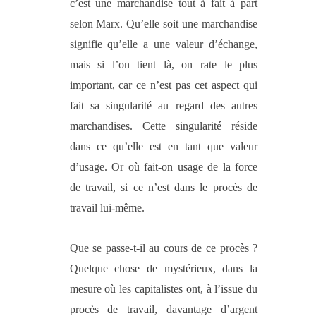
c’est une marchandise tout à fait à part
selon Marx. Qu’elle soit une marchandise
signifie qu’elle a une valeur d’échange,
mais si l’on tient là, on rate le plus
important, car ce n’est pas cet aspect qui
fait sa singularité au regard des autres
marchandises. Cette singularité réside
dans ce qu’elle est en tant que valeur
d’usage. Or où fait-on usage de la force
de travail, si ce n’est dans le procès de
travail lui-même.
Que se passe-t-il au cours de ce procès ?
Quelque chose de mystérieux, dans la
mesure où les capitalistes ont, à l’issue du
procès de travail, davantage d’argent