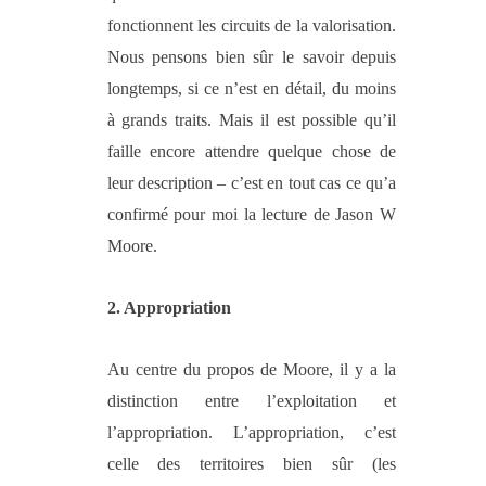
fonctionnent les circuits de la valorisation.
Nous pensons bien sûr le savoir depuis
longtemps, si ce n’est en détail, du moins
à grands traits. Mais il est possible qu’il
faille encore attendre quelque chose de
leur description – c’est en tout cas ce qu’a
confirmé pour moi la lecture de Jason W
Moore.
2. Appropriation
Au centre du propos de Moore, il y a la
distinction entre l’exploitation et
l’appropriation. L’appropriation, c’est
celle des territoires bien sûr (les