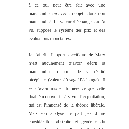
à ce qui peut être fait avec une
marchandise
ou
avec un objet naturel non
marchandisé. La valeur d’échange, on l’a
vu, suppose le système des prix et des
évaluations monétaires.
Je l‘ai dit, l’apport spécifique de Marx
n’est aucunement d’avoir décrit la
marchandise à partir de sa réalité
bicéphale (valeur d’usage/d’échange). Il
est d’avoir mis en lumière ce que cette
dualité recouvrait – à savoir l’exploitation,
qui est l’impensé de la théorie libérale.
Mais son analyse ne part pas d’une
considération abstraite et générale du