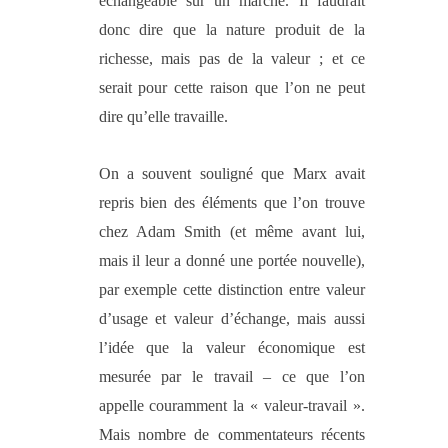
échangeable sur un marché. Il faudrait
donc dire que la nature produit de la
richesse, mais pas de la valeur ; et ce
serait pour cette raison que l’on ne peut
dire qu’elle travaille.
On a souvent souligné que Marx avait
repris bien des éléments que l’on trouve
chez Adam Smith
(et même avant lui,
mais il leur a donné une portée nouvelle)
,
par exemple cette distinction entre valeur
d’usage et valeur d’échange, mais aussi
l’idée que la valeur économique est
mesurée par le travail – ce que l’on
appelle
couramment
la
« valeur-travail ».
Mais nombre
de commentateurs récents