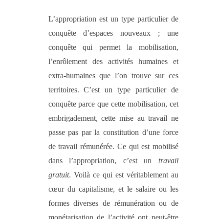
L’appropriation est un type particulier de
conquête d’espaces nouveaux ; une
conquête qui permet la mobilisation,
l’enrôlement des activités humaines et
extra-humaines que l’on trouve sur ces
territoires. C’est un type particulier de
conquête parce que cette mobilisation, cet
embrigadement, cette mise au travail ne
passe pas par la constitution d’une force
de travail rémunérée. Ce qui est mobilisé
dans l’appropriation, c’est un
travail
gratuit
. Voilà ce qui est véritablement au
cœur du capitalisme, et le salaire ou les
formes diverses de rémunération ou de
monétarisation de l’activité ont peut-être